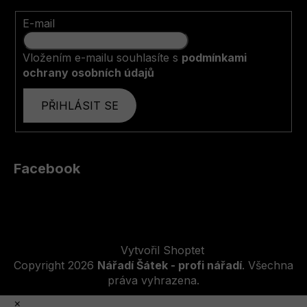
E-mail
Vložením e-mailu souhlasíte s
podmínkami
ochrany osobních údajů
PŘIHLÁSIT SE
Facebook
Vytvořil Shoptet
Copyright 2026
Nářadí Šátek - profi nářadí
. Všechna
práva vyhrazena.
×