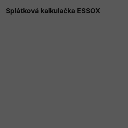
Splátková kalkulačka ESSOX