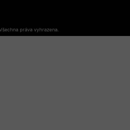
 Všechna práva vyhrazena.