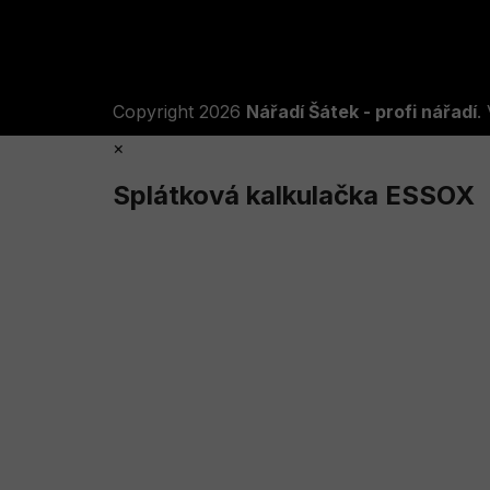
Copyright 2026
Nářadí Šátek - profi nářadí
.
×
Splátková kalkulačka ESSOX