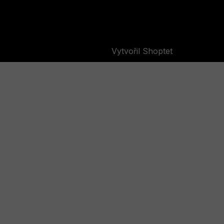
Vytvořil Shoptet