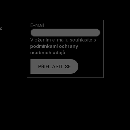
E-mail
z
Vložením e-mailu souhlasíte s
podmínkami ochrany
osobních údajů
PŘIHLÁSIT SE