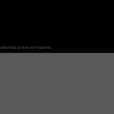
 Všechna práva vyhrazena.