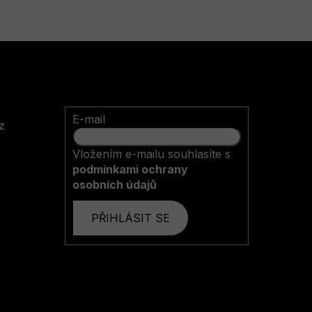
E-mail
z
Vložením e-mailu souhlasíte s
podmínkami ochrany
osobních údajů
PŘIHLÁSIT SE