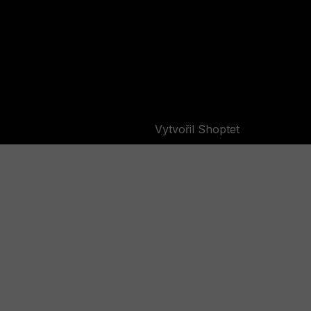
Vytvořil Shoptet