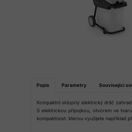
Popis
Parametry
Související so
Kompaktní sklopný elektrický drtič zahrad
S elektrickou přípojkou, otvorem ve tvar
kompaktnost. kterou využijete například př