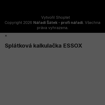
Vytvořil Shoptet
Copyright 2026
Nářadí Šátek - profi nářadí
. Všechna
práva vyhrazena.
×
Splátková kalkulačka ESSOX