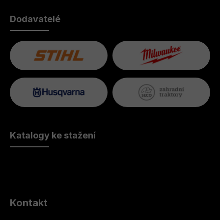
Dodavatelé
Katalogy ke stažení
Kontakt