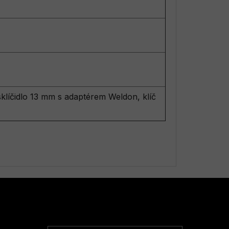
klíčidlo 13 mm s adaptérem Weldon, klíč