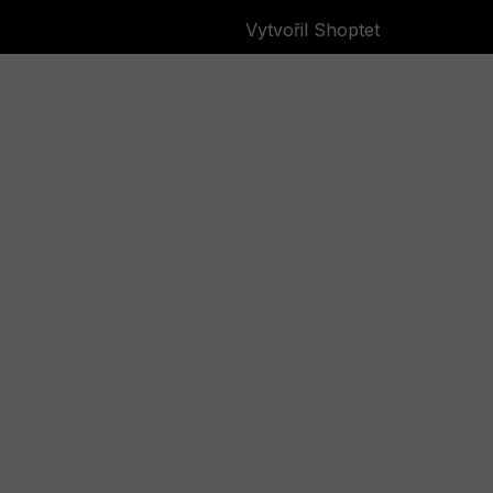
Vytvořil Shoptet