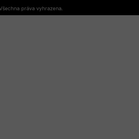
 Všechna práva vyhrazena.