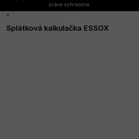
práva vyhrazena.
×
Splátková kalkulačka ESSOX