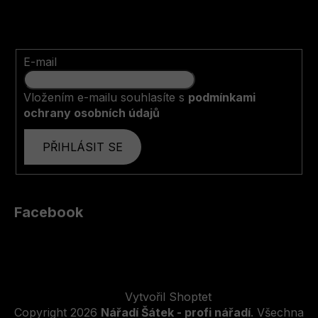
E-mail
Vložením e-mailu souhlasíte s
podmínkami
ochrany osobních údajů
PŘIHLÁSIT SE
Facebook
Vytvořil Shoptet
Copyright 2026
Nářadí Šátek - profi nářadí
. Všechna