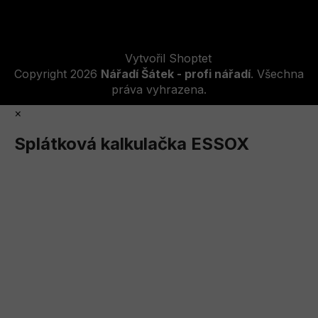
Vytvořil Shoptet
Copyright 2026
Nářadí Šátek - profi nářadí
. Všechna
práva vyhrazena.
×
Splátková kalkulačka ESSOX