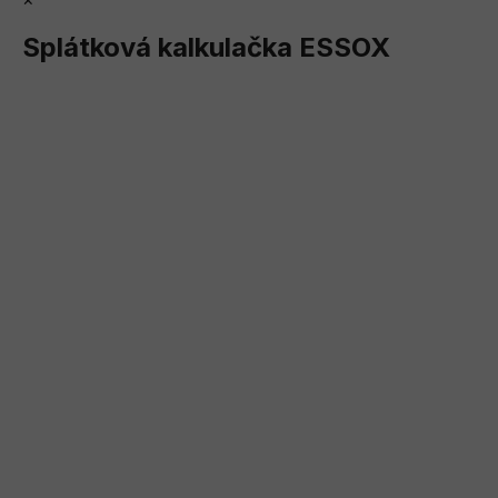
Splátková kalkulačka ESSOX