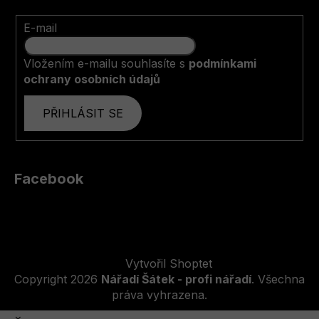
E-mail
Vložením e-mailu souhlasíte s
podmínkami
ochrany osobních údajů
PŘIHLÁSIT SE
Facebook
Vytvořil Shoptet
Copyright 2026
Nářadí Šátek - profi nářadí
. Všechna
práva vyhrazena.
×