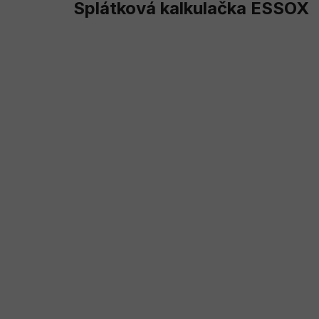
Splátková kalkulačka ESSOX