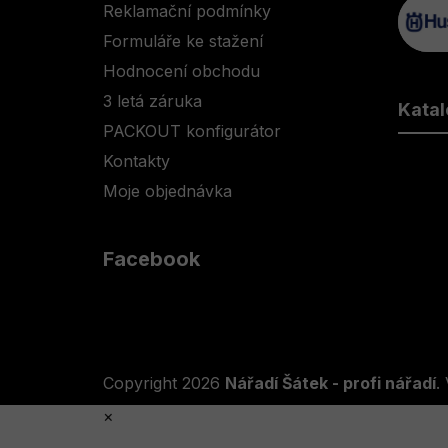
Reklamační podmínky
Formuláře ke stažení
Hodnocení obchodu
3 letá záruka
Katal
PACKOUT konfigurátor
Kontakty
Moje objednávka
Facebook
Copyright 2026
Nářadí Šátek - profi nářadí
.
×