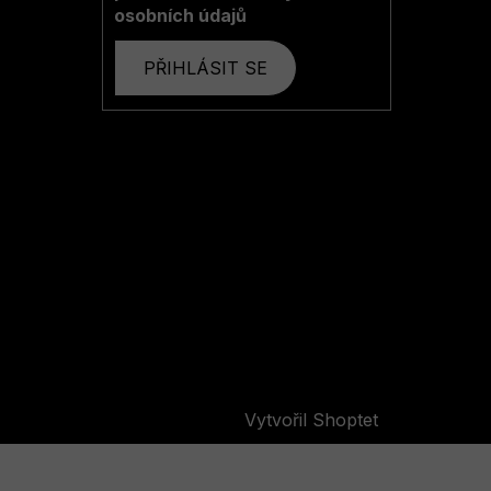
osobních údajů
PŘIHLÁSIT SE
Vytvořil Shoptet