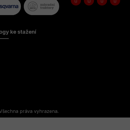
ogy ke stažení
 Všechna práva vyhrazena.