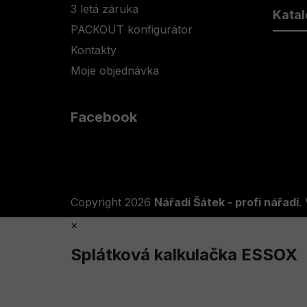
3 letá záruka
Katal
PACKOUT konfigurátor
Kontakty
Moje objednávka
Facebook
Copyright 2026
Nářadí Šátek - profi nářadí
.
×
Splátková kalkulačka ESSOX