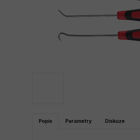
Popis
Parametry
Diskuze