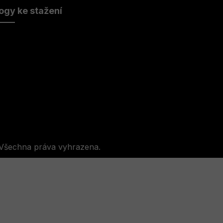
ogy ke stažení
 Všechna práva vyhrazena.