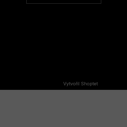
Vytvořil Shoptet