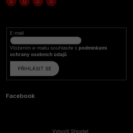
E-mail
Vložením e-mailu souhlasíte s
podmínkami
ochrany osobních údajů
PŘIHLÁSIT SE
Facebook
Vytvořil Shoptet