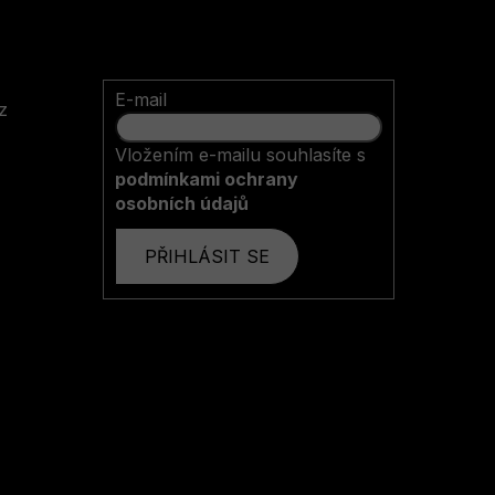
E-mail
z
Vložením e-mailu souhlasíte s
podmínkami ochrany
osobních údajů
PŘIHLÁSIT SE