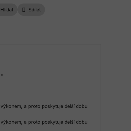
Hlídat
Sdílet
mm
výkonem, a proto poskytuje delší dobu
výkonem, a proto poskytuje delší dobu