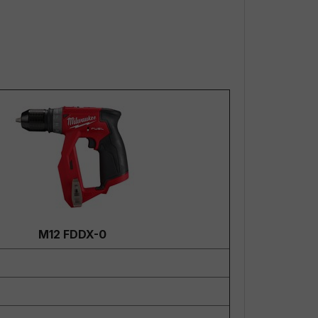
M12 FDDX-0