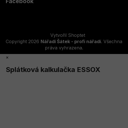
Facebook
Vytvořil Shoptet
Copyright 2026
Nářadí Šátek - profi nářadí
. Všechna
práva vyhrazena.
×
Splátková kalkulačka ESSOX