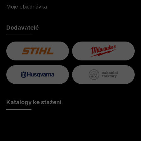
Moje objednávka
Dodavatelé
Katalogy ke stažení