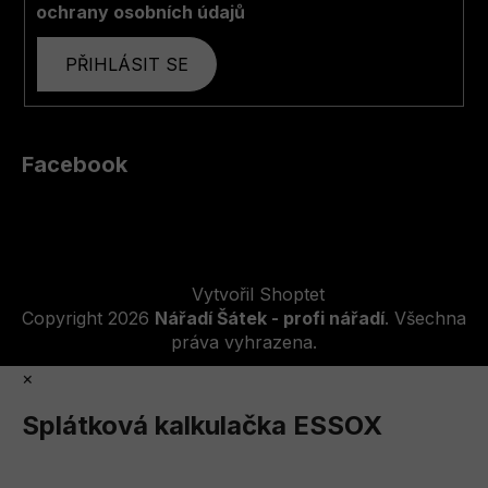
ochrany osobních údajů
PŘIHLÁSIT SE
Facebook
Vytvořil Shoptet
Copyright 2026
Nářadí Šátek - profi nářadí
. Všechna
práva vyhrazena.
×
Splátková kalkulačka ESSOX