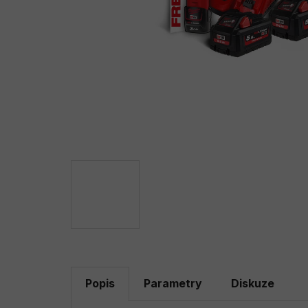
Popis
Parametry
Diskuze