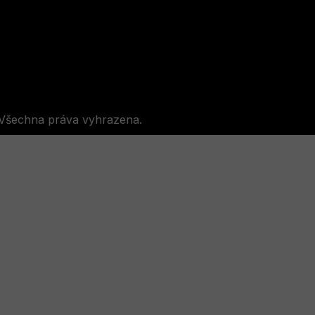
 Všechna práva vyhrazena.