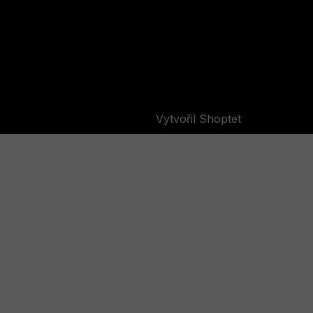
Vytvořil Shoptet