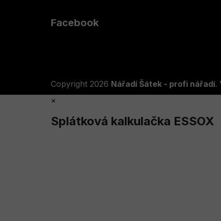
Facebook
Copyright 2026
Nářadí Šátek - profi nářadí
.
×
Splátková kalkulačka ESSOX