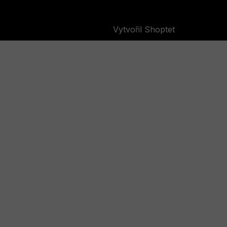
Vytvořil Shoptet