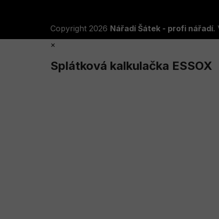
Copyright 2026
Nářadí Šátek - profi nářadí
.
×
Splátková kalkulačka ESSOX