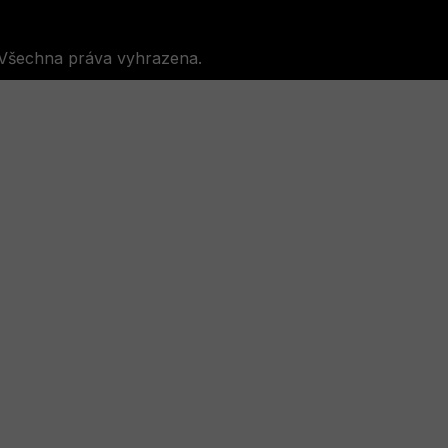
 Všechna práva vyhrazena.