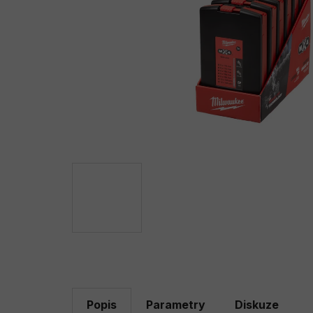
Popis
Parametry
Diskuze