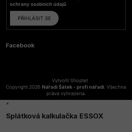
ochrany osobních údajů
PŘIHLÁSIT SE
Facebook
Vytvořil Shoptet
Copyright 2026
Nářadí Šátek - profi nářadí
. Všechna
práva vyhrazena.
×
Splátková kalkulačka ESSOX