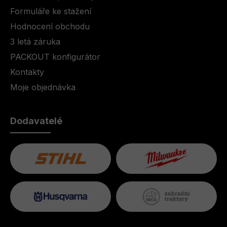
Formuláře ke stažení
Hodnocení obchodu
3 letá záruka
PACKOUT konfigurátor
Kontakty
Moje objednávka
Dodavatelé