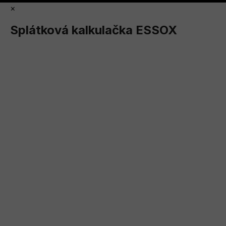
×
Splátková kalkulačka ESSOX