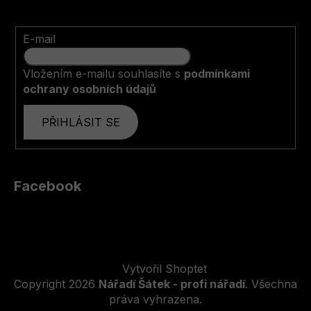
E-mail
Vložením e-mailu souhlasíte s
podmínkami
ochrany osobních údajů
PŘIHLÁSIT SE
Facebook
Vytvořil Shoptet
Copyright 2026
Nářadí Šátek - profi nářadí
. Všechna
práva vyhrazena.